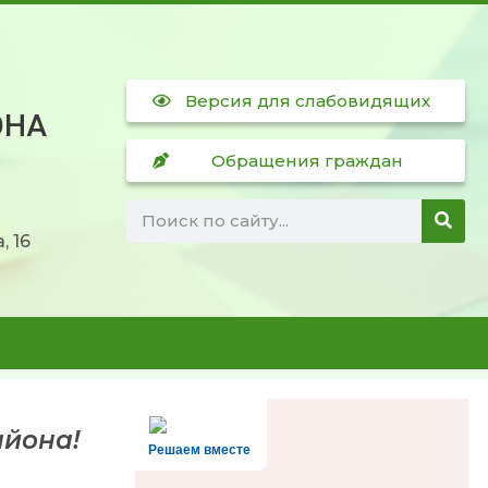
Версия для слабовидящих
ОНА
Обращения граждан
, 16
йона!
Решаем вместе