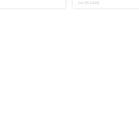
04.05.2026