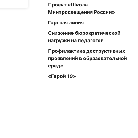
Проект «Школа
Минпросвещения России»
Горячая линия
Снижение бюрократической
нагрузки на педагогов
Профилактика деструктивных
проявлений в образовательной
среде
«Герой 19»