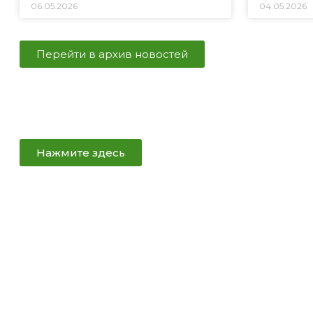
06.05.2026
04.05.2026
Перейти в архив новостей
Нажмите здесь