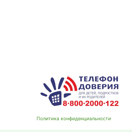
Политика конфиденциальности