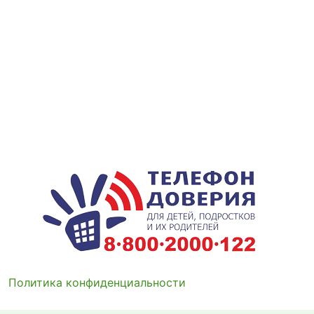
Политика конфиденциальности