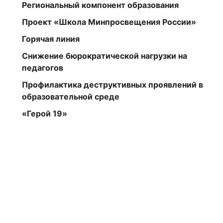
Региональный компонент образования
Проект «Школа Минпросвещения России»
Горячая линия
Снижение бюрократической нагрузки на
педагогов
Профилактика деструктивных проявлений в
образовательной среде
«Герой 19»