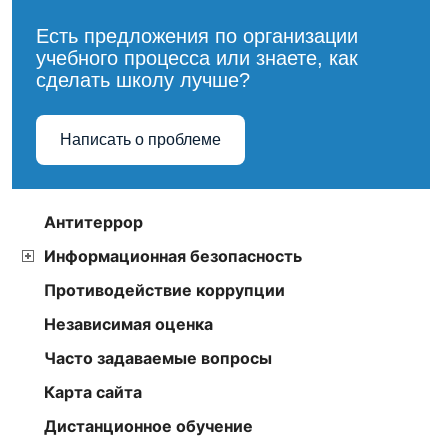
Есть предложения по организации
учебного процесса или знаете, как
сделать школу лучше?
Написать о проблеме
Антитеррор
Информационная безопасность
Противодействие коррупции
Независимая оценка
Часто задаваемые вопросы
Карта сайта
Дистанционное обучение