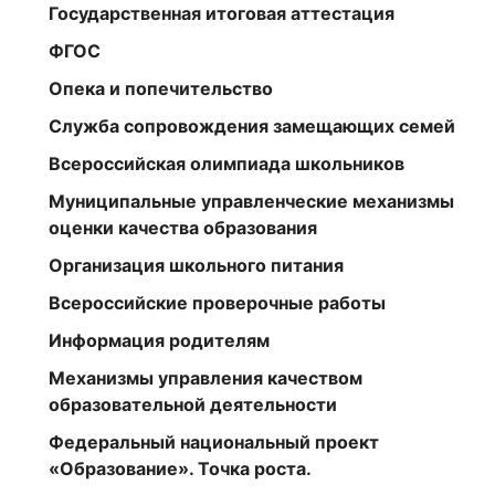
Государственная итоговая аттестация
ФГОС
Опека и попечительство
Служба сопровождения замещающих семей
Всероссийская олимпиада школьников
Муниципальные управленческие механизмы
оценки качества образования
Организация школьного питания
Всероссийские проверочные работы
Информация родителям
Механизмы управления качеством
образовательной деятельности
Федеральный национальный проект
«Образование». Точка роста.