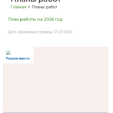
Главная
>
Планы работ
План работы на 2026 год
Дата обновления страницы: 25.02.2026
Решаем вместе