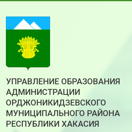
УПРАВЛЕНИЕ ОБРАЗОВАНИЯ
АДМИНИСТРАЦИИ
ОРДЖОНИКИДЗЕВСКОГО
МУНИЦИПАЛЬНОГО РАЙОНА
РЕСПУБЛИКИ ХАКАСИЯ