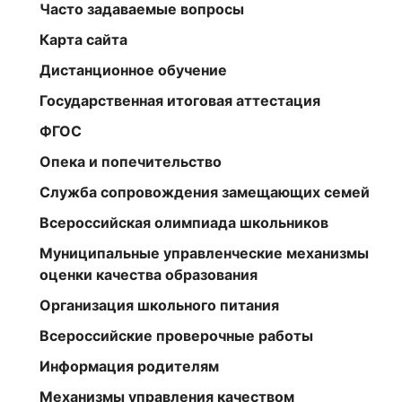
Часто задаваемые вопросы
Карта сайта
Дистанционное обучение
Государственная итоговая аттестация
ФГОС
Опека и попечительство
Служба сопровождения замещающих семей
Всероссийская олимпиада школьников
Муниципальные управленческие механизмы
оценки качества образования
Организация школьного питания
Всероссийские проверочные работы
Информация родителям
Механизмы управления качеством