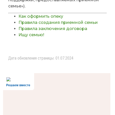
семье»).
Как оформить опеку
Правила создания приемной семьи
Правила заключения договора
Ищу семью!
Дата обновления страницы: 01.07.2024
Решаем вместе