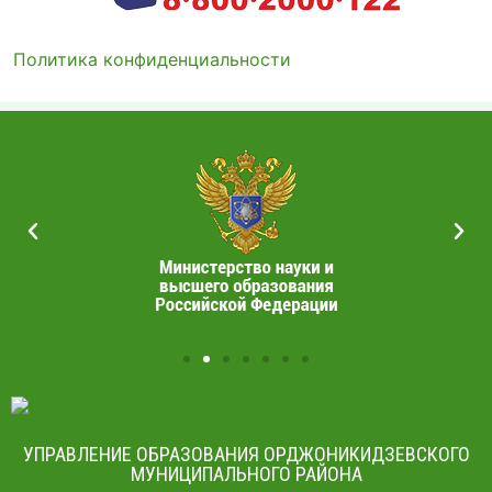
Политика конфиденциальности
УПРАВЛЕНИЕ ОБРАЗОВАНИЯ ОРДЖОНИКИДЗЕВСКОГО
МУНИЦИПАЛЬНОГО РАЙОНА