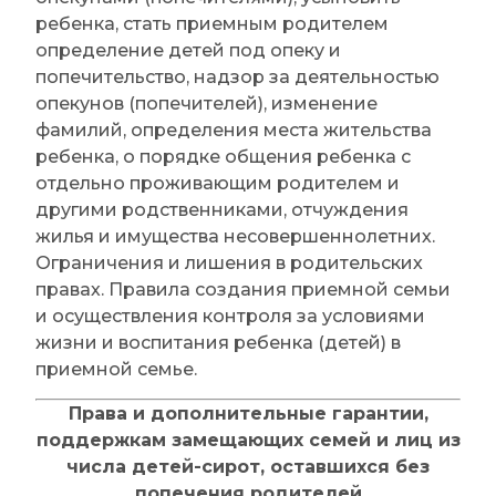
ребенка, стать приемным родителем
определение детей под опеку и
попечительство, надзор за деятельностью
опекунов (попечителей), изменение
фамилий, определения места жительства
ребенка, о порядке общения ребенка с
отдельно проживающим родителем и
другими родственниками, отчуждения
жилья и имущества несовершеннолетних.
Ограничения и лишения в родительских
правах. Правила создания приемной семьи
и осуществления контроля за условиями
жизни и воспитания ребенка (детей) в
приемной семье.
Права и дополнительные гарантии,
поддержкам замещающих семей и лиц из
числа детей-сирот, оставшихся без
попечения родителей