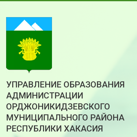
УПРАВЛЕНИЕ ОБРАЗОВАНИЯ
АДМИНИСТРАЦИИ
ОРДЖОНИКИДЗЕВСКОГО
МУНИЦИПАЛЬНОГО РАЙОНА
РЕСПУБЛИКИ ХАКАСИЯ