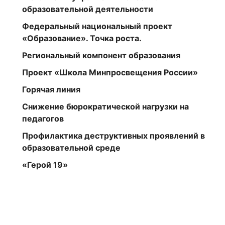
образовательной деятельности
Федеральный национальный проект
«Образование». Точка роста.
Региональный компонент образования
Проект «Школа Минпросвещения России»
Горячая линия
Снижение бюрократической нагрузки на
педагогов
Профилактика деструктивных проявлений в
образовательной среде
«Герой 19»