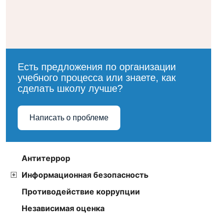
Есть предложения по организации
учебного процесса или знаете, как
сделать школу лучше?
Написать о проблеме
Антитеррор
Информационная безопасность
Противодействие коррупции
Независимая оценка