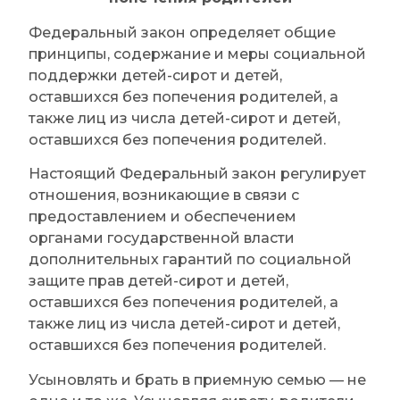
Федеральный закон определяет общие
принципы, содержание и меры социальной
поддержки детей-сирот и детей,
оставшихся без попечения родителей, а
также лиц из числа детей-сирот и детей,
оставшихся без попечения родителей.
Настоящий Федеральный закон регулирует
отношения, возникающие в связи с
предоставлением и обеспечением
органами государственной власти
дополнительных гарантий по социальной
защите прав детей-сирот и детей,
оставшихся без попечения родителей, а
также лиц из числа детей-сирот и детей,
оставшихся без попечения родителей.
Усыновлять и брать в приемную семью — не