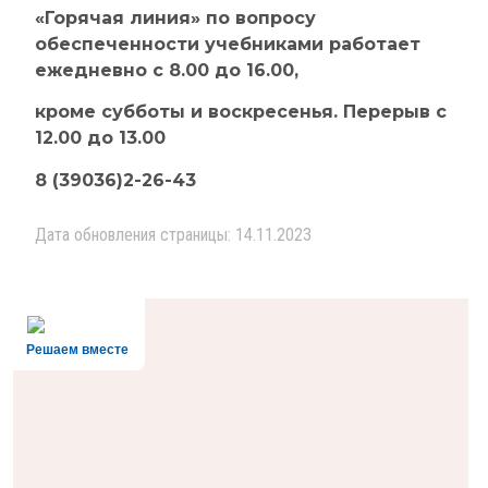
«Горячая линия» по вопросу
обеспеченности учебниками работает
ежедневно с 8.00 до 16.00,
кроме субботы и воскресенья. Перерыв с
12.00 до 13.00
8 (39036)2-26-43
Дата обновления страницы: 14.11.2023
Решаем вместе