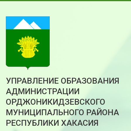
УПРАВЛЕНИЕ ОБРАЗОВАНИЯ
АДМИНИСТРАЦИИ
ОРДЖОНИКИДЗЕВСКОГО
МУНИЦИПАЛЬНОГО РАЙОНА
РЕСПУБЛИКИ ХАКАСИЯ