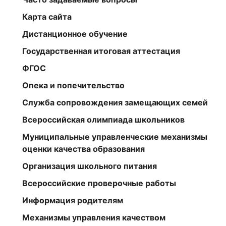
Карта сайта
Дистанционное обучение
Государственная итоговая аттестация
ФГОС
Опека и попечительство
Служба сопровождения замещающих семей
Всероссийская олимпиада школьников
Муниципальные управленческие механизмы
оценки качества образования
Организация школьного питания
Всероссийские проверочные работы
Информация родителям
Механизмы управления качеством