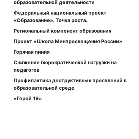
образовательной деятельности
Федеральный национальный проект
«Образование». Точка роста.
Региональный компонент образования
Проект «Школа Минпросвещения России»
Горячая линия
Снижение бюрократической нагрузки на
педагогов
Профилактика деструктивных проявлений в
образовательной среде
«Герой 19»