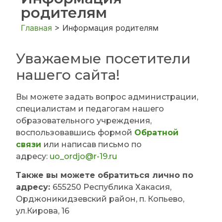
родителям
Главная
>
Информация родителям
Уважаемые посетители
нашего сайта!
Вы можете задать вопрос администрации,
специалистам и педагогам нашего
образовательного учреждения,
воспользовавшись формой
Обратной
связи
или написав письмо по
адресу:
uo_ordjo@r-19.ru
Также вы можете обратиться лично по
адресу:
655250 Республика Хакасия,
Орджоникидзевский район, п. Копьево,
ул.Кирова, 16