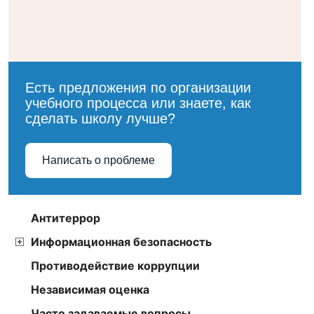
Есть предложения по организации
учебного процесса или знаете, как
сделать школу лучше?
Написать о проблеме
Антитеррор
Информационная безопасность
Противодействие коррупции
Независимая оценка
Часто задаваемые вопросы