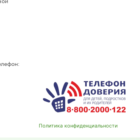
ной
елефон:
Политика конфиденциальности