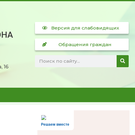
Версия для слабовидящих
ОНА
Обращения граждан
, 16
Решаем вместе