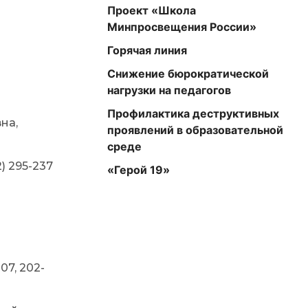
Проект «Школа
Минпросвещения России»
Горячая линия
Снижение бюрократической
нагрузки на педагогов
Профилактика деструктивных
на,
проявлений в образовательной
среде
) 295-237
«Герой 19»
07, 202-