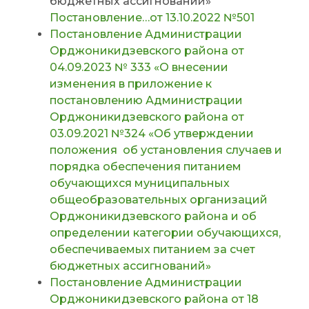
бюджетных ассигнований»
Постановление…от 13.10.2022 №501
Постановление Администрации
Орджоникидзевского района от
04.09.2023 № 333 «О внесении
изменения в приложение к
постановлению Администрации
Орджоникидзевского района от
03.09.2021 №324 «Об утверждении
положения об установления случаев и
порядка обеспечения питанием
обучающихся муниципальных
общеобразовательных организаций
Орджоникидзевского района и об
определении категории обучающихся,
обеспечиваемых питанием за счет
бюджетных ассигнований»
Постановление Администрации
Орджоникидзевского района от 18