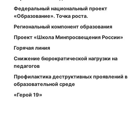
Федеральный национальный проект
«Образование». Точка роста.
Региональный компонент образования
Проект «Школа Минпросвещения России»
Горячая линия
Снижение бюрократической нагрузки на
педагогов
Профилактика деструктивных проявлений в
образовательной среде
«Герой 19»