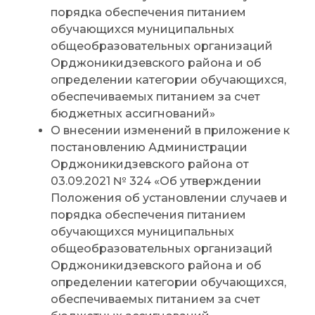
порядка обеспечения питанием
обучающихся муниципальных
общеобразовательных организаций
Орджоникидзевского района и об
определении категории обучающихся,
обеспечиваемых питанием за счет
бюджетных ассигнований»
О внесении изменений в приложение к
постановлению Администрации
Орджоникидзевского района от
03.09.2021 № 324 «Об утверждении
Положения об установлении случаев и
порядка обеспечения питанием
обучающихся муниципальных
общеобразовательных организаций
Орджоникидзевского района и об
определении категории обучающихся,
обеспечиваемых питанием за счет