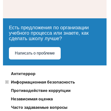
Есть предложения по организации
учебного процесса или знаете, как
сделать школу лучше?
Написать о проблеме
Антитеррор
Информационная безопасность
Противодействие коррупции
Независимая оценка
Часто задаваемые вопросы