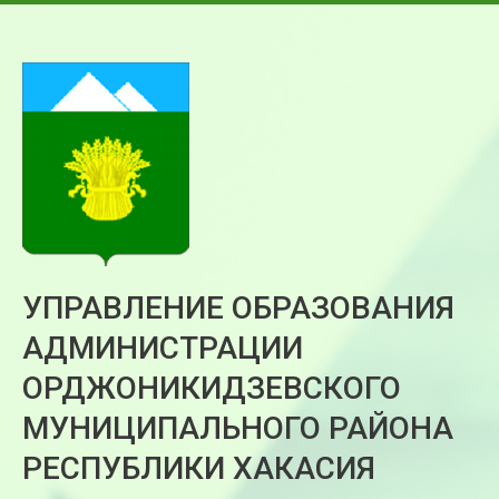
УПРАВЛЕНИЕ ОБРАЗОВАНИЯ
АДМИНИСТРАЦИИ
ОРДЖОНИКИДЗЕВСКОГО
МУНИЦИПАЛЬНОГО РАЙОНА
РЕСПУБЛИКИ ХАКАСИЯ