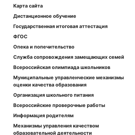
Карта сайта
Дистанционное обучение
Государственная итоговая аттестация
ФГОС
Опека и попечительство
Служба сопровождения замещающих семей
Всероссийская олимпиада школьников
Муниципальные управленческие механизмы
оценки качества образования
Организация школьного питания
Всероссийские проверочные работы
Информация родителям
Механизмы управления качеством
образовательной деятельности