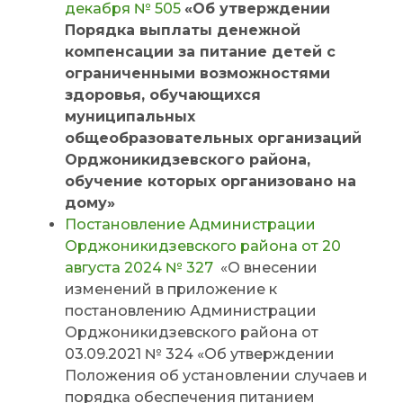
декабря № 505
«Об утверждении
Порядка выплаты денежной
компенсации за питание детей с
ограниченными возможностями
здоровья, обучающихся
муниципальных
общеобразовательных организаций
Орджоникидзевского района,
обучение которых организовано на
дому»
Постановление Администрации
Орджоникидзевского района от 20
августа 2024 № 327
«О внесении
изменений в приложение к
постановлению Администрации
Орджоникидзевского района от
03.09.2021 № 324 «Об утверждении
Положения об установлении случаев и
порядка обеспечения питанием