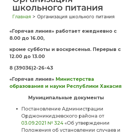
школьного питания
Главная
>
Организация школьного питания
«Горячая линия» работает ежедневно с
8.00 до 16.00,
кроме субботы и воскресенья. Перерыв с
12.00 до 13.00
8 (39036)2-26-43
«Горячая линия»
Министерства
образования и науки Республики Хакасия
Муниципальные документы
Постановление Администрации
Орджоникидзевского района от
03.09.2021 № 324
«Об утверждении
Положения об установлении случаев и