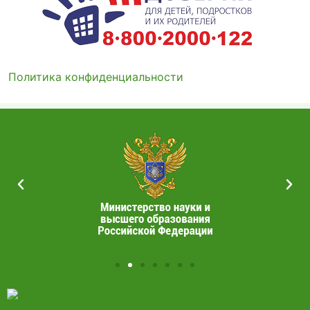
Политика конфиденциальности