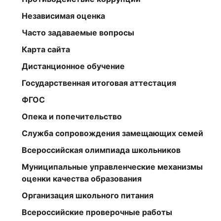
Независимая оценка
Часто задаваемые вопросы
Карта сайта
Дистанционное обучение
Государственная итоговая аттестация
ФГОС
Опека и попечительство
Служба сопровождения замещающих семей
Всероссийская олимпиада школьников
Муниципальные управленческие механизмы
оценки качества образования
Организация школьного питания
Всероссийские проверочные работы