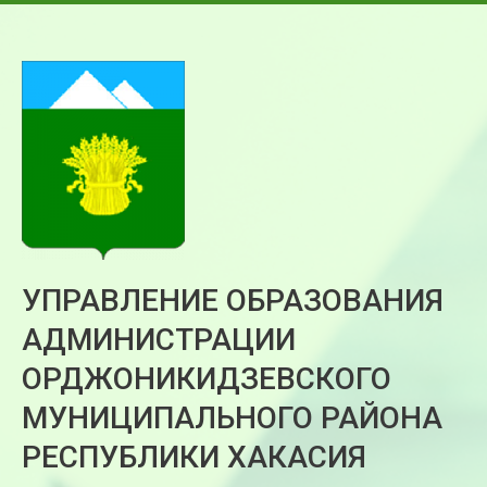
УПРАВЛЕНИЕ ОБРАЗОВАНИЯ
АДМИНИСТРАЦИИ
ОРДЖОНИКИДЗЕВСКОГО
МУНИЦИПАЛЬНОГО РАЙОНА
РЕСПУБЛИКИ ХАКАСИЯ