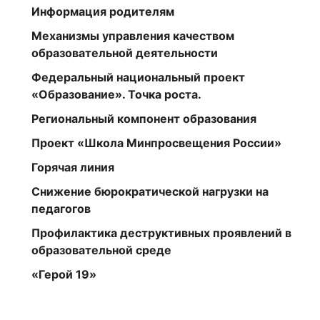
Информация родителям
Механизмы управления качеством
образовательной деятельности
Федеральный национальный проект
«Образование». Точка роста.
Региональный компонент образования
Проект «Школа Минпросвещения России»
Горячая линия
Снижение бюрократической нагрузки на
педагогов
Профилактика деструктивных проявлений в
образовательной среде
«Герой 19»