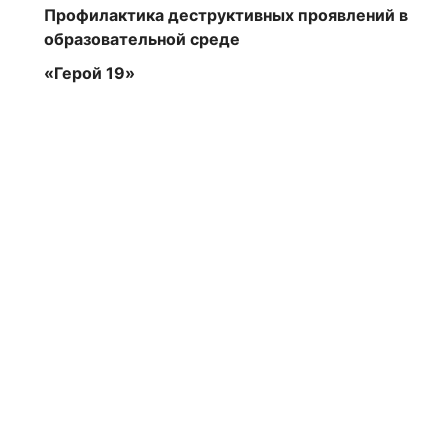
Профилактика деструктивных проявлений в
образовательной среде
«Герой 19»