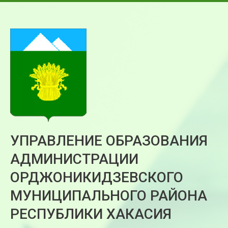
УПРАВЛЕНИЕ ОБРАЗОВАНИЯ
АДМИНИСТРАЦИИ
ОРДЖОНИКИДЗЕВСКОГО
МУНИЦИПАЛЬНОГО РАЙОНА
РЕСПУБЛИКИ ХАКАСИЯ