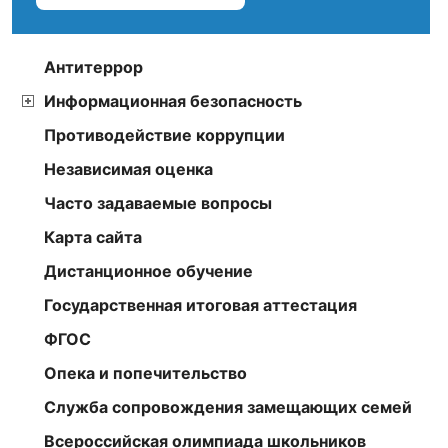
Антитеррор
Информационная безопасность
Противодействие коррупции
Независимая оценка
Часто задаваемые вопросы
Карта сайта
Дистанционное обучение
Государственная итоговая аттестация
ФГОС
Опека и попечительство
Служба сопровождения замещающих семей
Всероссийская олимпиада школьников