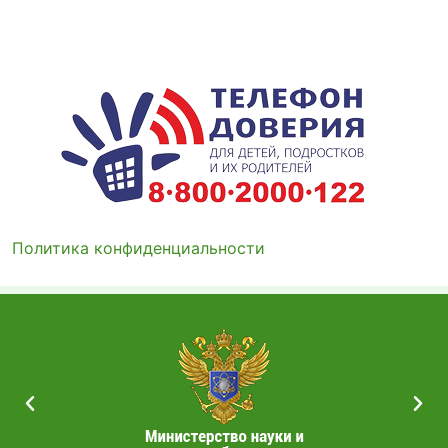
Политика конфиденциальности