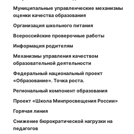
Муниципальные управленческие механизмы
оценки качества образования
Организация школьного питания
Всероссийские проверочные работы
Информация родителям
Механизмы управления качеством
образовательной деятельности
Федеральный национальный проект
«Образование». Точка роста.
Региональный компонент образования
Проект «Школа Минпросвещения России»
Горячая линия
Снижение бюрократической нагрузки на
педагогов