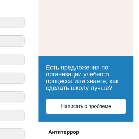
Есть предложения по
организации учебного
процесса или знаете, как
сделать школу лучше?
Написать о проблеме
Антитеррор