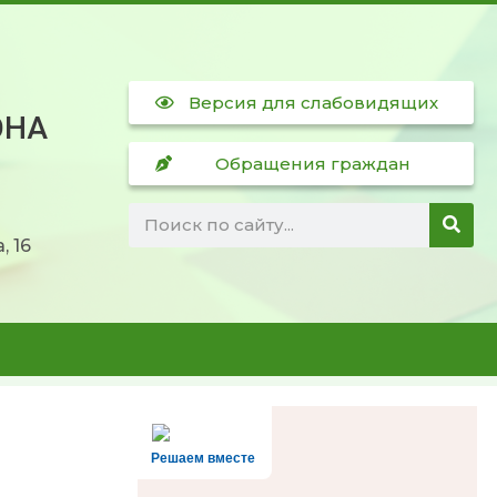
Версия для слабовидящих
ОНА
Обращения граждан
, 16
Решаем вместе