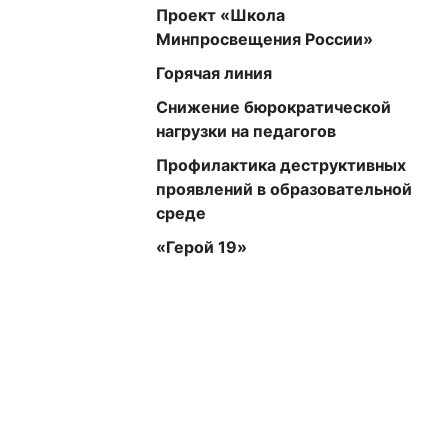
Проект «Школа
Минпросвещения России»
Горячая линия
Снижение бюрократической
нагрузки на педагогов
Профилактика деструктивных
проявлений в образовательной
среде
«Герой 19»