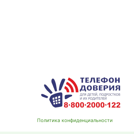
Политика конфиденциальности