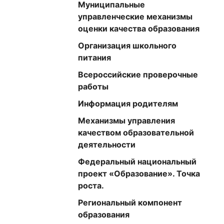
Муниципальные
управленческие механизмы
оценки качества образования
Организация школьного
питания
Всероссийские проверочные
работы
Информация родителям
Механизмы управления
качеством образовательной
деятельности
Федеральный национальный
проект «Образование». Точка
роста.
Региональный компонент
образования